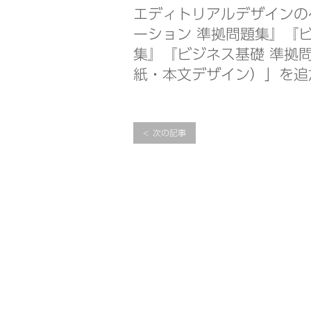
エディトリアルデザインの
ーション 準拠問題集』『
集』『ビジネス基礎 準拠
紙・本文デザイン）」を追
次の記事