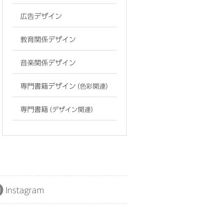
広告デザイン
教育関係デザイン
音楽関係デザイン
専門書籍デザイン
（色彩関連）
専門書籍
（デザイン関連）
Instagram