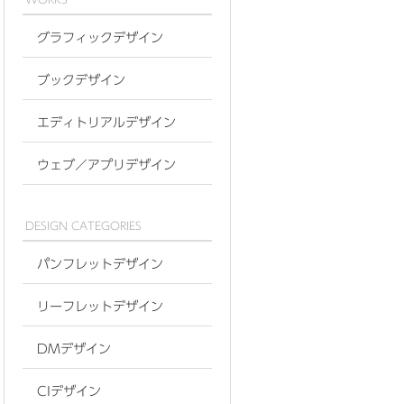
グラフィックデザイン
ブックデザイン
エディトリアルデザイン
ウェブ／アプリデザイン
DESIGN CATEGORIES
パンフレットデザイン
リーフレットデザイン
DMデザイン
CIデザイン