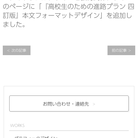
のページに「『高校生のための進路プラン 四
訂版』本文フォーマットデザイン」を追加し
ました。
次の記事
前の記事
お問い合わせ・
連絡先
WORKS