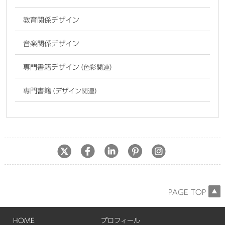
教育関係デザイン
音楽関係デザイン
専門書籍デザイン
（色彩関連）
専門書籍
（デザイン関連）
PAGE TOP
HOME
プロフィール