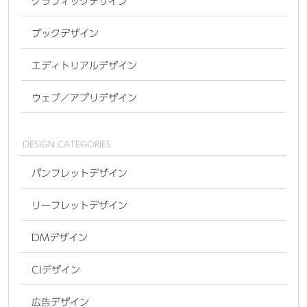
グラフィックデザイン
ブックデザイン
エディトリアルデザイン
ウェブ／アプリデザイン
DESIGN CATEGORIES
パンフレットデザイン
リーフレットデザイン
DMデザイン
CIデザイン
広告デザイン