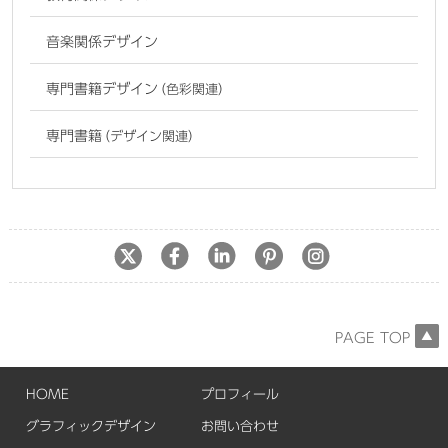
音楽関係デザイン
専門書籍デザイン
（色彩関連）
専門書籍
（デザイン関連）
PAGE TOP
HOME
プロフィール
グラフィックデザイン
お問い合わせ