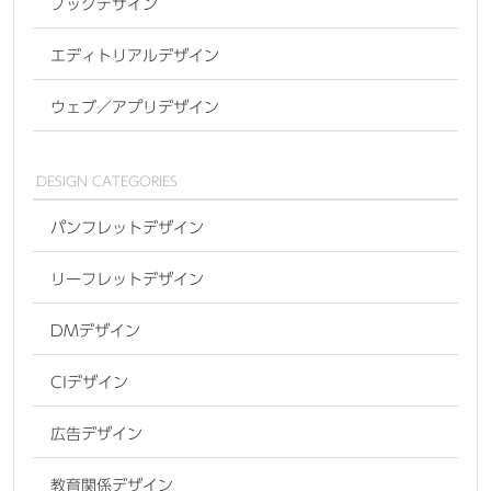
ブックデザイン
エディトリアルデザイン
ウェブ／アプリデザイン
DESIGN CATEGORIES
パンフレットデザイン
リーフレットデザイン
DMデザイン
CIデザイン
広告デザイン
教育関係デザイン