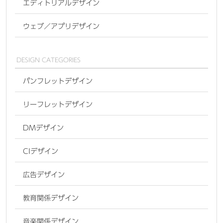
エディトリアルデザイン
ウェブ／アプリデザイン
DESIGN CATEGORIES
パンフレットデザイン
リーフレットデザイン
DMデザイン
CIデザイン
広告デザイン
教育関係デザイン
音楽関係デザイン