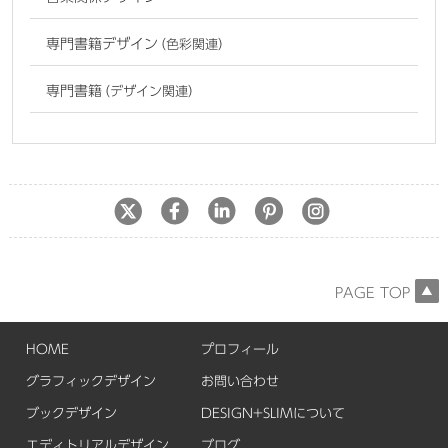
専門書籍デザイン
（色彩関連）
専門書籍
（デザイン関連）
PAGE TOP
HOME
プロフィール
グラフィックデザイン
お問い合わせ
ブックデザイン
DESIGN+SLIMについて
エディトリアルデザイン
ブログ