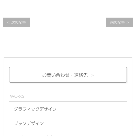
次の記事
前の記事
お問い合わせ・
連絡先
WORKS
グラフィックデザイン
ブックデザイン