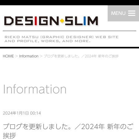
HOME
>
Information
>
ブログを更新しました。／2024年 新年のご挨拶
Information
2024年1月1日 00:14
ブログを更新しました。／2024年 新年のご
挨拶