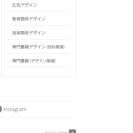
広告デザイン
教育関係デザイン
音楽関係デザイン
専門書籍デザイン
（色彩関連）
専門書籍
（デザイン関連）
Instagram