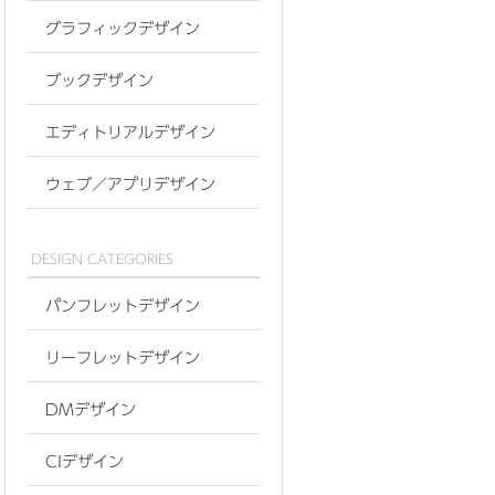
グラフィックデザイン
ブックデザイン
エディトリアルデザイン
ウェブ／アプリデザイン
DESIGN CATEGORIES
パンフレットデザイン
リーフレットデザイン
DMデザイン
CIデザイン