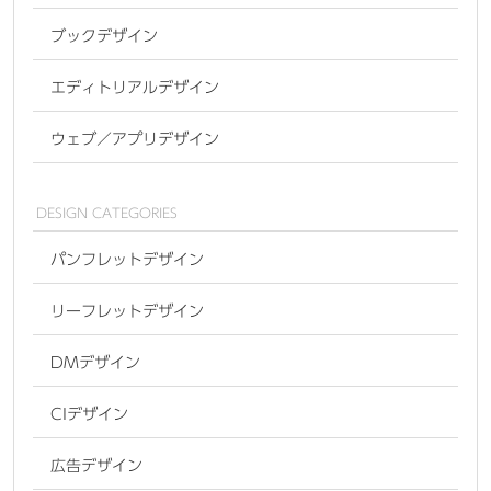
ブックデザイン
エディトリアルデザイン
ウェブ／アプリデザイン
DESIGN CATEGORIES
パンフレットデザイン
リーフレットデザイン
DMデザイン
CIデザイン
広告デザイン