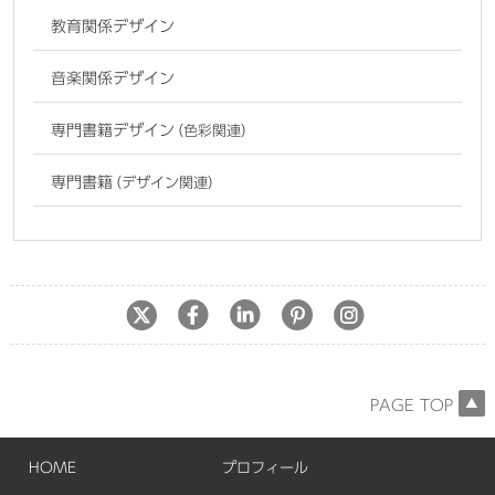
教育関係デザイン
音楽関係デザイン
専門書籍デザイン
（色彩関連）
専門書籍
（デザイン関連）
PAGE TOP
HOME
プロフィール