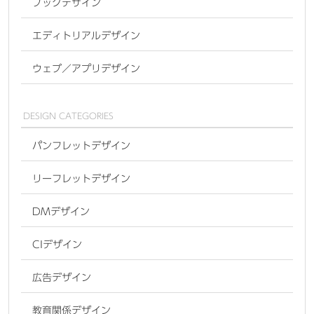
ブックデザイン
エディトリアルデザイン
ウェブ／アプリデザイン
DESIGN CATEGORIES
パンフレットデザイン
リーフレットデザイン
DMデザイン
CIデザイン
広告デザイン
教育関係デザイン