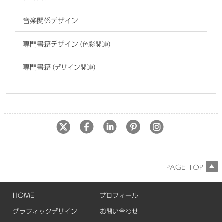
音楽関係デザイン
専門書籍デザイン
（色彩関連）
専門書籍
（デザイン関連）
PAGE TOP
HOME
プロフィール
グラフィックデザイン
お問い合わせ