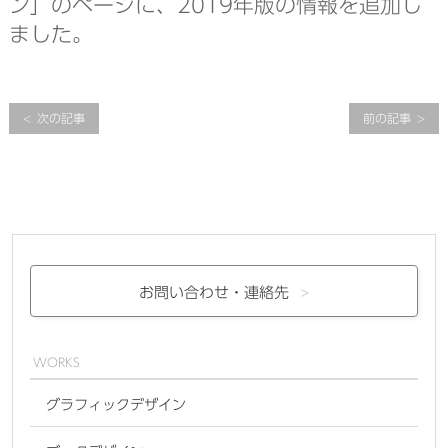
ン」のページに、2019年版の情報を追加し
ました。
次の記事
前の記事
お問い合わせ・
連絡先
WORKS
グラフィックデザイン