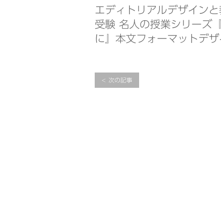
エディトリアルデザインと
受験 名人の授業シリーズ
に』本文フォーマットデザ
次の記事