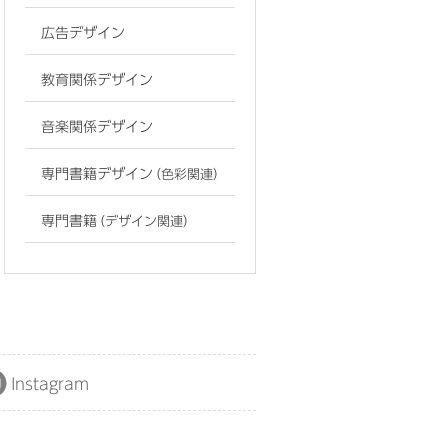
広告デザイン
教育関係デザイン
音楽関係デザイン
専門書籍デザイン
（色彩関連）
専門書籍
（デザイン関連）
Instagram