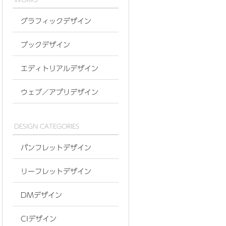
グラフィックデザイン
ブックデザイン
エディトリアルデザイン
ウェブ／アプリデザイン
DESIGN CATEGORIES
パンフレットデザイン
リーフレットデザイン
DMデザイン
CIデザイン