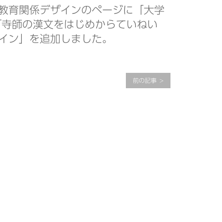
教育関係デザインのページに「大学
『寺師の漢文をはじめからていねい
イン」を追加しました。
前の記事