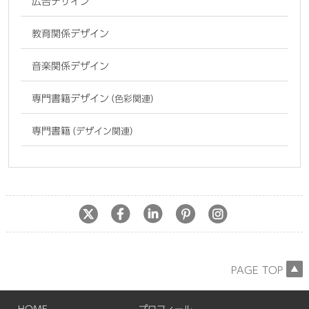
広告デザイン
教育関係デザイン
音楽関係デザイン
専門書籍デザイン
（色彩関連）
専門書籍
（デザイン関連）
PAGE TOP