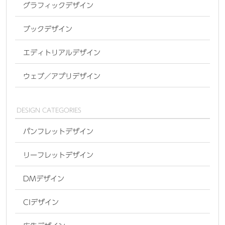
グラフィックデザイン
ブックデザイン
エディトリアルデザイン
ウェブ／アプリデザイン
DESIGN CATEGORIES
パンフレットデザイン
リーフレットデザイン
DMデザイン
CIデザイン