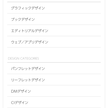
グラフィックデザイン
ブックデザイン
エディトリアルデザイン
ウェブ／アプリデザイン
DESIGN CATEGORIES
パンフレットデザイン
リーフレットデザイン
DMデザイン
CIデザイン