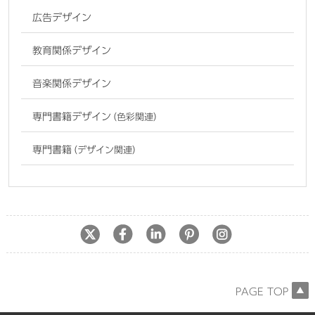
広告デザイン
教育関係デザイン
音楽関係デザイン
専門書籍デザイン
（色彩関連）
専門書籍
（デザイン関連）
PAGE TOP