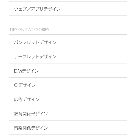
ウェブ／アプリデザイン
DESIGN CATEGORIES
パンフレットデザイン
リーフレットデザイン
DMデザイン
CIデザイン
広告デザイン
教育関係デザイン
音楽関係デザイン