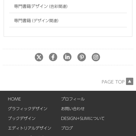
専門書籍デザイン
（色彩関連）
専門書籍
（デザイン関連）
PAGE TOP
HOME
プロフィール
グラフィックデザイン
お問い合わせ
ブックデザイン
DESIGN+SLIMについて
エディトリアルデザイン
ブログ