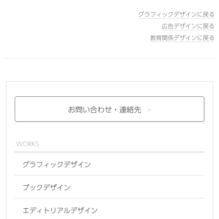
グラフィックデザインに戻る
広告デザインに戻る
教育関係デザインに戻る
お問い合わせ・
連絡先
WORKS
グラフィックデザイン
ブックデザイン
エディトリアルデザイン