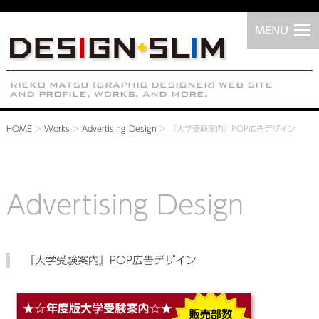
HOME
>
Works
>
Advertising Design
>
『大学受験案内』POP広告デザイン
Advertising Design
『大学受験案内』POP広告デザイン