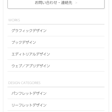
お問い合わせ・
連絡先
WORKS
グラフィックデザイン
ブックデザイン
エディトリアルデザイン
ウェブ／アプリデザイン
DESIGN CATEGORIES
パンフレットデザイン
リーフレットデザイン