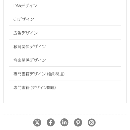
DMデザイン
CIデザイン
広告デザイン
教育関係デザイン
音楽関係デザイン
専門書籍デザイン
（色彩関連）
専門書籍
（デザイン関連）