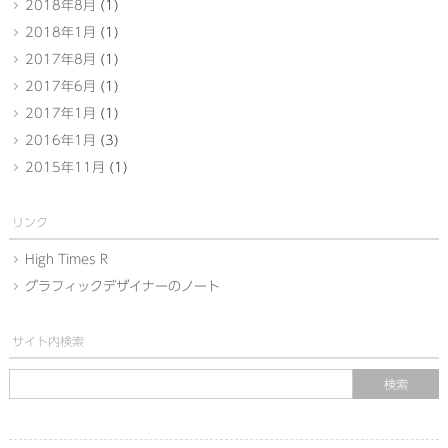
2018年8月
(1)
2018年1月
(1)
2017年8月
(1)
2017年6月
(1)
2017年1月
(1)
2016年1月
(3)
2015年11月
(1)
リンク
High Times R
グラフィックデザイナーのノート
サイト内検索