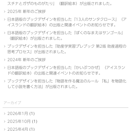
スチナとガザのものがたり』（翻訳絵本）が出版されました。
2025年 新年のご挨拶
日本語版のブックデザインを担当した『13人のサンタクロース』（ア
イスランドの翻訳絵本）の出版と関連イベントのお知らせです。
日本語版のブックデザインを担当した『ぼくのなまえはサンゴール』
（翻訳絵本）が出版されました。
ブックデザインを担当した『助産学実習プレブック 第2版 助産過程の
思考プロセス』が出版されました。
2024年 新年のご挨拶
日本語版のブックデザインを担当した『かいぶつかぜ』（アイスラン
ドの翻訳絵本）の出版と関連イベントのお知らせです。
ブックデザインを担当した『物語を作る魔法のルール 「私」を物語化
して小説を書く方法』が出版されました。
アーカイブ
2026年1月
(1)
2025年10月
(1)
2025年4月
(1)