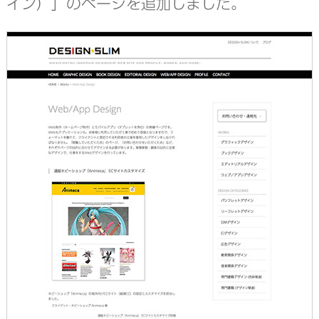
イン）」のページを追加しました。