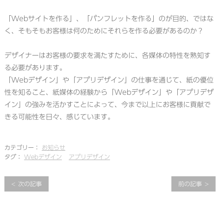
「Webサイトを作る」、「パンフレットを作る」のが目的、ではな
く、そもそもお客様は何のためにそれらを作る必要があるのか？
デザイナーはお客様の要求を満たすために、各媒体の特性を熟知す
る必要があります。
「Webデザイン」や「アプリデザイン」の仕事を通じて、紙の優位
性を知ること、紙媒体の経験から「Webデザイン」や「アプリデザ
イン」の強みを活かすことによって、今まで以上にお客様に貢献で
きる可能性を日々、感じています。
カテゴリー：
お知らせ
タグ：
Webデザイン
アプリデザイン
次の記事
前の記事