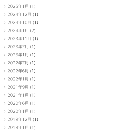
2025年1月
(1)
2024年12月
(1)
2024年10月
(1)
2024年1月
(2)
2023年11月
(1)
2023年7月
(1)
2023年1月
(1)
2022年7月
(1)
2022年6月
(1)
2022年1月
(1)
2021年9月
(1)
2021年1月
(1)
2020年6月
(1)
2020年1月
(1)
2019年12月
(1)
2019年1月
(1)