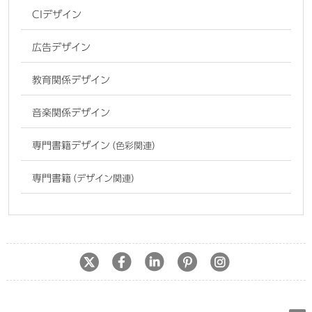
CIデザイン
広告デザイン
教育関係デザイン
音楽関係デザイン
専門書籍デザイン
（色彩関連）
専門書籍
（デザイン関連）