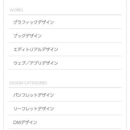
WORKS
グラフィックデザイン
ブックデザイン
エディトリアルデザイン
ウェブ／アプリデザイン
DESIGN CATEGORIES
パンフレットデザイン
リーフレットデザイン
DMデザイン