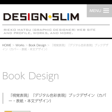
HOME
>
Works
>
Book Design
>
『視覚表現』『デジタル色彩表現』ブックデザ
イン（カバー・表紙・本文デザイン）
Book Design
『視覚表現』『デジタル色彩表現』ブックデザイン（カバ
ー・表紙・本文デザイン）