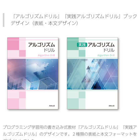
『アルゴリズムドリル』『実践アルゴリズムドリル』ブック
デザイン（表紙・本文デザイン）
プログラミング学習用の書き込み式教材『アルゴリズムドリル』『実践ア
ルゴリズムドリル』のデザインです。２種類の表紙と本文フォーマットを