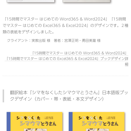
『15時間でマスター はじめての Word365 & Word2024』『15時間
でマスター はじめての Excel365 & Excel2024』のデザインです。２種
類の表紙をデザインしました。
クライアント：実教出版 様 著者：宮澤正明・勇田美瀧 様
『15時間でマスター はじめての Word365 & Word2024』
『15時間でマスター はじめての Excel365 & Excel2024』ブックデザイン詳
細
翻訳絵本『シマをなくしたシマウマとうさん』日本語版ブッ
クデザイン（カバー・帯・表紙・本文デザイン）