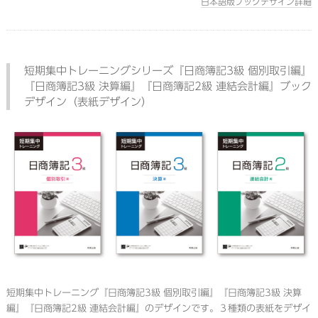
日本語版ブックデザイン詳細
短期集中トレーニングシリーズ『日商簿記3級 個別取引編』
『日商簿記3級 決算編』『日商簿記2級 連結会計編』ブック
デザイン（表紙デザイン）
短期集中トレーニング『日商簿記3級 個別取引編』『日商簿記3級 決算
編』『日商簿記2級 連結会計編』のデザインです。３種類の表紙をデザイ