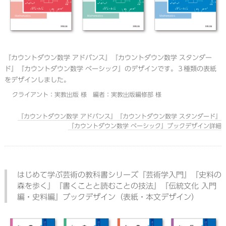
『カウントダウン数学 アドバンス』『カウントダウン数学 スタンダー
ド』『カウントダウン数学 ベーシック』のデザインです。３種類の表紙
をデザインしました。
クライアント：実教出版 様 編者：実教出版編修部 様
『カウントダウン数学 アドバンス』『カウントダウン数学 スタンダード』
『カウントダウン数学 ベーシック』ブックデザイン詳細
はじめて学ぶ芸術の教科書シリーズ『芸術学入門』『史料の
森を歩く』『書くことと読むことの技法』『伝統文化 入門
編・史料編』ブックデザイン（表紙・本文デザイン）