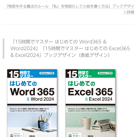
『物語を作る魔法のルール 「私」を物語化して小説を書く方法』ブックデザイ
ン詳細
『15時間でマスター はじめての Word365 &
Word2024』『15時間でマスター はじめての Excel365
& Excel2024』ブックデザイン（表紙デザイン）