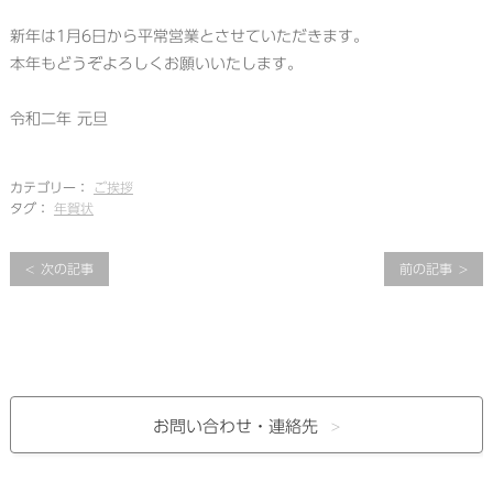
新年は1月6日から平常営業とさせていただきます。
本年もどうぞよろしくお願いいたします。
令和二年 元旦
カテゴリー：
ご挨拶
タグ：
年賀状
次の記事
前の記事
お問い合わせ・
連絡先