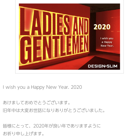
I wish you a Happy New Year. 2020
あけましておめでとうございます。
旧年中は大変お世話になりありがとうございました。
皆様にとって、2020年が良い年でありますように
お祈り申し上げます。