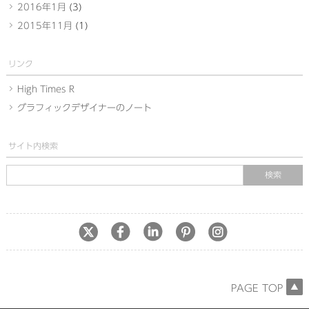
2016年1月
(3)
2015年11月
(1)
リンク
High Times R
グラフィックデザイナーのノート
サイト内検索
PAGE TOP