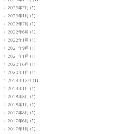
2023年7月
(1)
2023年1月
(1)
2022年7月
(1)
2022年6月
(1)
2022年1月
(1)
2021年9月
(1)
2021年1月
(1)
2020年6月
(1)
2020年1月
(1)
2019年12月
(1)
2019年1月
(1)
2018年8月
(1)
2018年1月
(1)
2017年8月
(1)
2017年6月
(1)
2017年1月
(1)