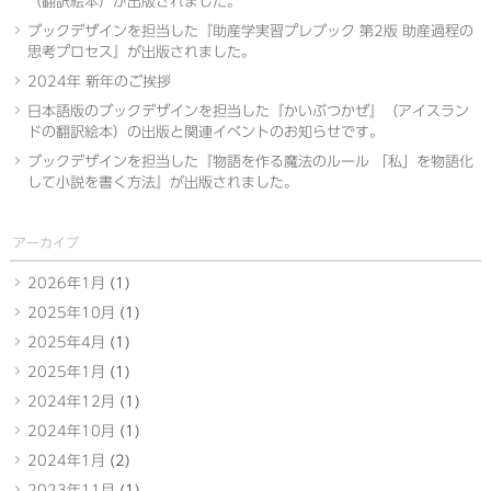
（翻訳絵本）が出版されました。
ブックデザインを担当した『助産学実習プレブック 第2版 助産過程の
思考プロセス』が出版されました。
2024年 新年のご挨拶
日本語版のブックデザインを担当した『かいぶつかぜ』（アイスラン
ドの翻訳絵本）の出版と関連イベントのお知らせです。
ブックデザインを担当した『物語を作る魔法のルール 「私」を物語化
して小説を書く方法』が出版されました。
アーカイブ
2026年1月
(1)
2025年10月
(1)
2025年4月
(1)
2025年1月
(1)
2024年12月
(1)
2024年10月
(1)
2024年1月
(2)
2023年11月
(1)