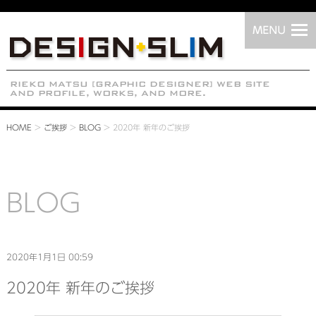
HOME
>
ご挨拶
>
BLOG
>
2020年 新年のご挨拶
BLOG
2020年1月1日 00:59
2020年 新年のご挨拶