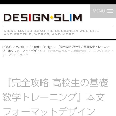
HOME
>
Works
>
Editorial Design
>
『完全攻略 高校生の基礎数学トレーニン
グ』本文フォーマットデザイン
>
『完全攻略 高校生の基礎数学トレーニング』本文フ
ォーマットデザイン
『完全攻略 高校生の基礎
数学トレーニング』本文
フォーマットデザイン