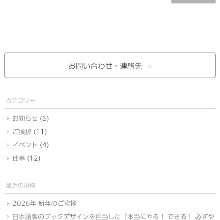
お問い合わせ・
連絡先
カテゴリー
お知らせ
(6)
ご挨拶
(11)
イベント
(4)
仕事
(12)
最近の投稿
2026年 新年のご挨拶
日本語版のブックデザインを担当した『本当にやる！ できる！ 必ずや