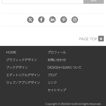
PAGE TOP
HOME
プロフィール
グラフィックデザイン
お問い合わせ
ブックデザイン
DESIGN+SLIMについて
エディトリアルデザイン
ブログ
ウェブ／アプリデザイン
リンク
サイトマップ
Copyright © DESIGN+SLIM All Rights Reserved.