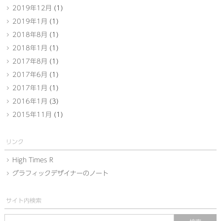
2019年12月
(1)
2019年1月
(1)
2018年8月
(1)
2018年1月
(1)
2017年8月
(1)
2017年6月
(1)
2017年1月
(1)
2016年1月
(3)
2015年11月
(1)
リンク
High Times R
グラフィックデザイナーのノート
サイト内検索