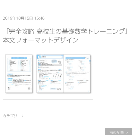
2019年10月15日 15:46
『完全攻略 高校生の基礎数学トレーニング』
本文フォーマットデザイン
カテゴリー：
前の記事