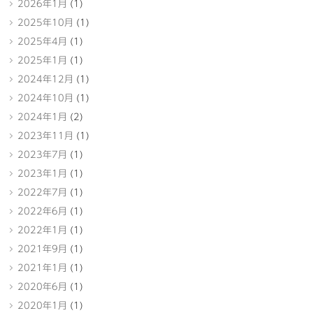
2026年1月
(1)
2025年10月
(1)
2025年4月
(1)
2025年1月
(1)
2024年12月
(1)
2024年10月
(1)
2024年1月
(2)
2023年11月
(1)
2023年7月
(1)
2023年1月
(1)
2022年7月
(1)
2022年6月
(1)
2022年1月
(1)
2021年9月
(1)
2021年1月
(1)
2020年6月
(1)
2020年1月
(1)