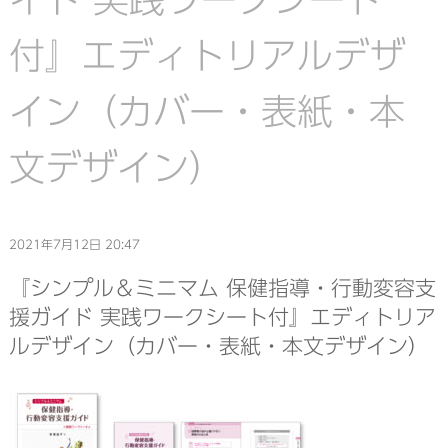
付』エディトリアルデザ
イン（カバー・表紙・本
文デザイン）
2021年7月12日 20:47
『シンプル＆ミニマム 保健指導・行動変容支
援ガイド 実践ワークシート付』エディトリア
ルデザイン（カバー・表紙・本文デザイン）