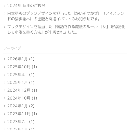
2024年 新年のご挨拶
日本語版のブックデザインを担当した『かいぶつかぜ』（アイスラン
ドの翻訳絵本）の出版と関連イベントのお知らせです。
ブックデザインを担当した『物語を作る魔法のルール 「私」を物語化
して小説を書く方法』が出版されました。
アーカイブ
2026年1月
(1)
2025年10月
(1)
2025年4月
(1)
2025年1月
(1)
2024年12月
(1)
2024年10月
(1)
2024年1月
(2)
2023年11月
(1)
2023年7月
(1)
2023年1月
(1)