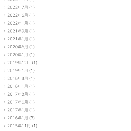
2022年7月
(1)
2022年6月
(1)
2022年1月
(1)
2021年9月
(1)
2021年1月
(1)
2020年6月
(1)
2020年1月
(1)
2019年12月
(1)
2019年1月
(1)
2018年8月
(1)
2018年1月
(1)
2017年8月
(1)
2017年6月
(1)
2017年1月
(1)
2016年1月
(3)
2015年11月
(1)