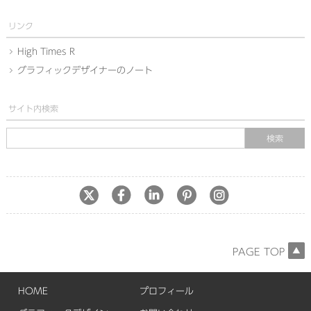
リンク
High Times R
グラフィックデザイナーのノート
サイト内検索
PAGE TOP
HOME
プロフィール