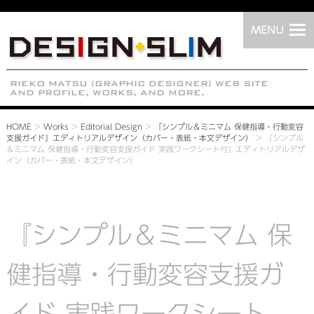
HOME
>
Works
>
Editorial Design
>
『シンプル＆ミニマム 保健指導・行動変容
支援ガイド』エディトリアルデザイン（カバー・表紙・本文デザイン）
>
『シンプル
＆ミニマム 保健指導・行動変容支援ガイド 実践ワークシート付』エディトリアルデザ
イン（カバー・表紙・本文デザイン）
『シンプル＆ミニマム 保
健指導・行動変容支援ガ
イド 実践ワークシート