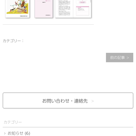
カテゴリー：
前の記事
お問い合わせ・
連絡先
カテゴリー
お知らせ
(6)