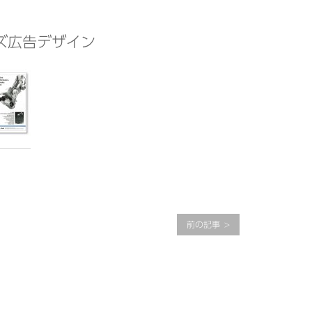
ーズ広告デザイン
前の記事