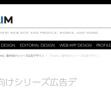
 DESIGN
EDITORIAL DESIGN
WEB/APP DESIGN
PROFILE
nami』海外向けシリーズ広告デザイン
>
『Inami』海外向けシリーズ広告デザイン
外向けシリーズ広告デ