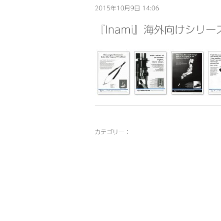
2015年10月9日 14:06
『Inami』海外向けシリ
カテゴリー：