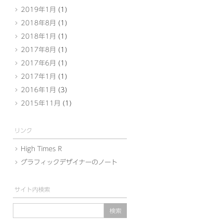
2019年1月
(1)
2018年8月
(1)
2018年1月
(1)
2017年8月
(1)
2017年6月
(1)
2017年1月
(1)
2016年1月
(3)
2015年11月
(1)
リンク
High Times R
グラフィックデザイナーのノート
サイト内検索