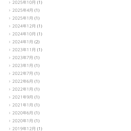
2025年10月
(1)
2025年4月
(1)
2025年1月
(1)
2024年12月
(1)
2024年10月
(1)
2024年1月
(2)
2023年11月
(1)
2023年7月
(1)
2023年1月
(1)
2022年7月
(1)
2022年6月
(1)
2022年1月
(1)
2021年9月
(1)
2021年1月
(1)
2020年6月
(1)
2020年1月
(1)
2019年12月
(1)