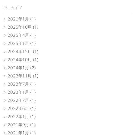
アーカイブ
2026年1月
(1)
2025年10月
(1)
2025年4月
(1)
2025年1月
(1)
2024年12月
(1)
2024年10月
(1)
2024年1月
(2)
2023年11月
(1)
2023年7月
(1)
2023年1月
(1)
2022年7月
(1)
2022年6月
(1)
2022年1月
(1)
2021年9月
(1)
2021年1月
(1)