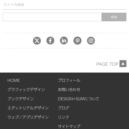
サイト内検索
PAGE TOP
HOME
プロフィール
グラフィックデザイン
お問い合わせ
ブックデザイン
DESIGN+SLIMについて
エディトリアルデザイン
ブログ
ウェブ／アプリデザイン
リンク
サイトマップ