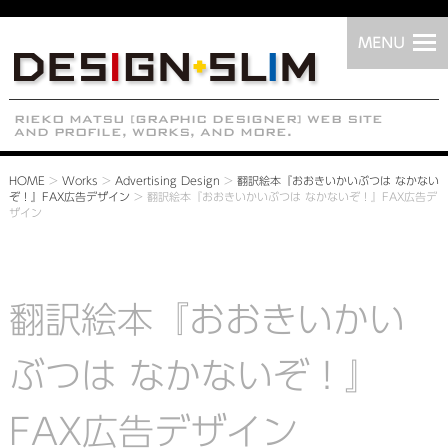
HOME
>
Works
>
Advertising Design
>
翻訳絵本『おおきいかいぶつは なかない
ぞ！』FAX広告デザイン
>
翻訳絵本『おおきいかいぶつは なかないぞ！』FAX広告デ
ザイン
翻訳絵本『おおきいかい
ぶつは なかないぞ！』
FAX広告デザイン