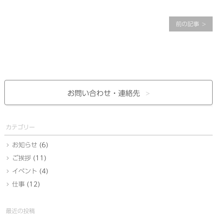
前の記事
お問い合わせ・
連絡先
カテゴリー
お知らせ
(6)
ご挨拶
(11)
イベント
(4)
仕事
(12)
最近の投稿