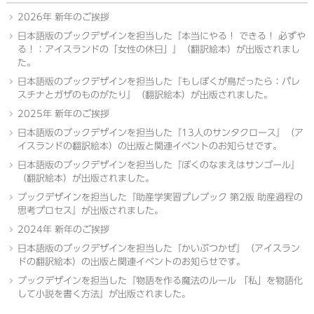
2026年 新年のご挨拶
日本語版のブックデザインを担当した『本当にやる！ できる！ 必ずや
る！：アイスランドの「女性の休日」』（翻訳絵本）が出版されまし
た。
日本語版のブックデザインを担当した『もしぼくが鳥だったら：パレ
スチナとガザのものがたり』（翻訳絵本）が出版されました。
2025年 新年のご挨拶
日本語版のブックデザインを担当した『13人のサンタクロース』（ア
イスランドの翻訳絵本）の出版と関連イベントのお知らせです。
日本語版のブックデザインを担当した『ぼくのなまえはサンゴール』
（翻訳絵本）が出版されました。
ブックデザインを担当した『助産学実習プレブック 第2版 助産過程の
思考プロセス』が出版されました。
2024年 新年のご挨拶
日本語版のブックデザインを担当した『かいぶつかぜ』（アイスラン
ドの翻訳絵本）の出版と関連イベントのお知らせです。
ブックデザインを担当した『物語を作る魔法のルール 「私」を物語化
して小説を書く方法』が出版されました。