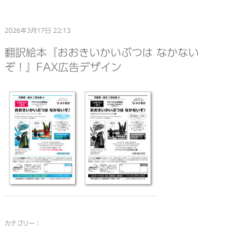
2026年3月17日 22:13
翻訳絵本『おおきいかいぶつは なかない
ぞ！』FAX広告デザイン
カテゴリー：