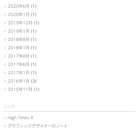
2020年6月
(1)
2020年1月
(1)
2019年12月
(1)
2019年1月
(1)
2018年8月
(1)
2018年1月
(1)
2017年8月
(1)
2017年6月
(1)
2017年1月
(1)
2016年1月
(3)
2015年11月
(1)
リンク
High Times R
グラフィックデザイナーのノート