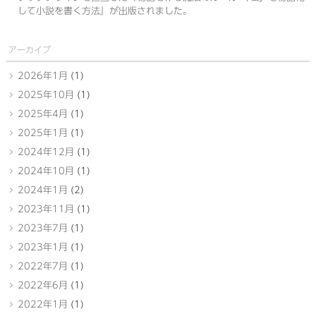
して小説を書く方法』が出版されました。
アーカイブ
2026年1月
(1)
2025年10月
(1)
2025年4月
(1)
2025年1月
(1)
2024年12月
(1)
2024年10月
(1)
2024年1月
(2)
2023年11月
(1)
2023年7月
(1)
2023年1月
(1)
2022年7月
(1)
2022年6月
(1)
2022年1月
(1)