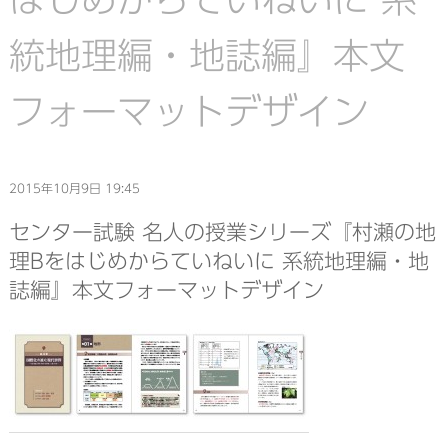
統地理編・地誌編』本文
フォーマットデザイン
2015年10月9日 19:45
センター試験 名人の授業シリーズ『村瀬の地
理Bをはじめからていねいに 系統地理編・地
誌編』本文フォーマットデザイン