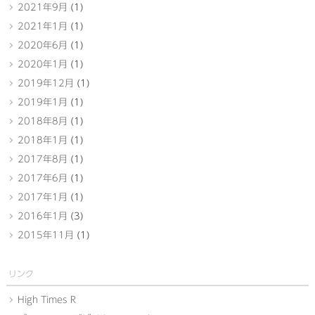
2021年9月
(1)
2021年1月
(1)
2020年6月
(1)
2020年1月
(1)
2019年12月
(1)
2019年1月
(1)
2018年8月
(1)
2018年1月
(1)
2017年8月
(1)
2017年6月
(1)
2017年1月
(1)
2016年1月
(3)
2015年11月
(1)
リンク
High Times R