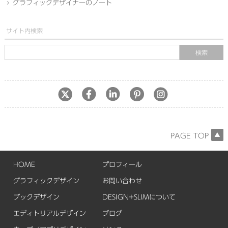
グラフィックデザイナーのノート
サイト内検索
PAGE TOP
HOME
プロフィール
グラフィックデザイン
お問い合わせ
ブックデザイン
DESIGN+SLIMについて
エディトリアルデザイン
ブログ