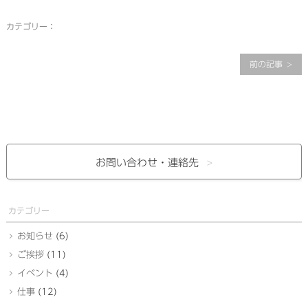
カテゴリー：
前の記事
お問い合わせ・
連絡先
カテゴリー
お知らせ
(6)
ご挨拶
(11)
イベント
(4)
仕事
(12)