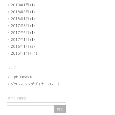
2019年1月
(1)
2018年8月
(1)
2018年1月
(1)
2017年8月
(1)
2017年6月
(1)
2017年1月
(1)
2016年1月
(3)
2015年11月
(1)
リンク
High Times R
グラフィックデザイナーのノート
サイト内検索