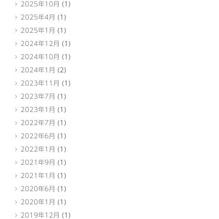
2025年10月
(1)
2025年4月
(1)
2025年1月
(1)
2024年12月
(1)
2024年10月
(1)
2024年1月
(2)
2023年11月
(1)
2023年7月
(1)
2023年1月
(1)
2022年7月
(1)
2022年6月
(1)
2022年1月
(1)
2021年9月
(1)
2021年1月
(1)
2020年6月
(1)
2020年1月
(1)
2019年12月
(1)