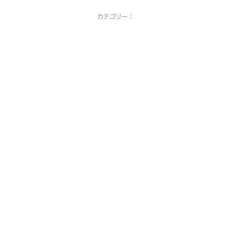
カテゴリー：