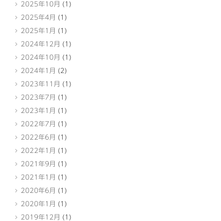
2025年10月
(1)
2025年4月
(1)
2025年1月
(1)
2024年12月
(1)
2024年10月
(1)
2024年1月
(2)
2023年11月
(1)
2023年7月
(1)
2023年1月
(1)
2022年7月
(1)
2022年6月
(1)
2022年1月
(1)
2021年9月
(1)
2021年1月
(1)
2020年6月
(1)
2020年1月
(1)
2019年12月
(1)