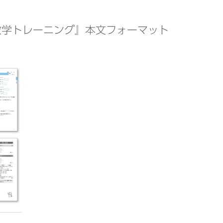
数学トレーニング』本文フォーマット