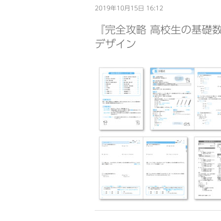
2019年10月15日 16:12
『完全攻略 高校生の基礎
デザイン