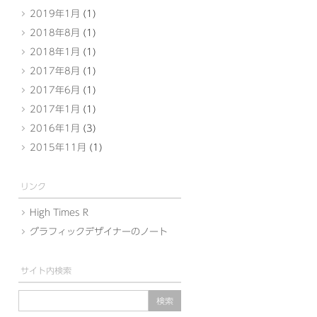
2019年1月
(1)
2018年8月
(1)
2018年1月
(1)
2017年8月
(1)
2017年6月
(1)
2017年1月
(1)
2016年1月
(3)
2015年11月
(1)
リンク
High Times R
グラフィックデザイナーのノート
サイト内検索