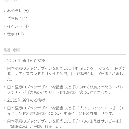
カテゴリー
お知らせ
(6)
ご挨拶
(11)
イベント
(4)
仕事
(12)
最近の投稿
2026年 新年のご挨拶
日本語版のブックデザインを担当した『本当にやる！ できる！ 必ずや
る！：アイスランドの「女性の休日」』（翻訳絵本）が出版されまし
た。
日本語版のブックデザインを担当した『もしぼくが鳥だったら：パレ
スチナとガザのものがたり』（翻訳絵本）が出版されました。
2025年 新年のご挨拶
日本語版のブックデザインを担当した『13人のサンタクロース』（ア
イスランドの翻訳絵本）の出版と関連イベントのお知らせです。
日本語版のブックデザインを担当した『ぼくのなまえはサンゴール』
（翻訳絵本）が出版されました。