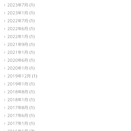
2023年7月
(1)
2023年1月
(1)
2022年7月
(1)
2022年6月
(1)
2022年1月
(1)
2021年9月
(1)
2021年1月
(1)
2020年6月
(1)
2020年1月
(1)
2019年12月
(1)
2019年1月
(1)
2018年8月
(1)
2018年1月
(1)
2017年8月
(1)
2017年6月
(1)
2017年1月
(1)