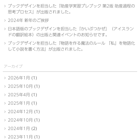
ブックデザインを担当した『助産学実習プレブック 第2版 助産過程の
思考プロセス』が出版されました。
2024年 新年のご挨拶
日本語版のブックデザインを担当した『かいぶつかぜ』（アイスラン
ドの翻訳絵本）の出版と関連イベントのお知らせです。
ブックデザインを担当した『物語を作る魔法のルール 「私」を物語化
して小説を書く方法』が出版されました。
アーカイブ
2026年1月
(1)
2025年10月
(1)
2025年4月
(1)
2025年1月
(1)
2024年12月
(1)
2024年10月
(1)
2024年1月
(2)
2023年11月
(1)