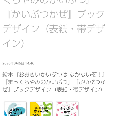
『かいぶつかぜ』ブック
デザイン（表紙・帯デザ
イン）
2026年3月6日 14:46
絵本『おおきいかいぶつは なかないぞ！』
『まっくらやみのかいぶつ』『かいぶつか
ぜ』ブックデザイン（表紙・帯デザイン）