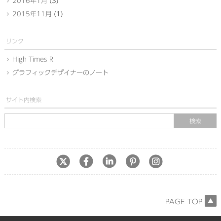
2016年1月
(3)
2015年11月
(1)
リンク
High Times R
グラフィックデザイナーのノート
サイト内検索
PAGE TOP