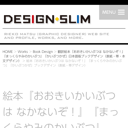
HOME
>
Works
>
Book Design
>
翻訳絵本『おおきいかいぶつは なかないぞ！』
『まっくらやみのかいぶつ』『かいぶつかぜ』日本語版ブックデザイン（表紙・帯・本
文デザイン）
>
絵本『おおきいかいぶつは なかないぞ！』『まっくらやみのかいぶ
つ』『かいぶつかぜ』ブックデザイン（表紙・帯デザイン）
絵本『おおきいかいぶつ
は なかないぞ！』『まっ
くらやみのかいぶつ』