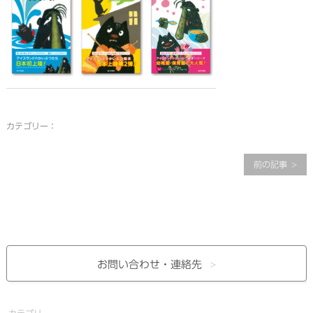
カテゴリー：
前の記事
お問い合わせ・
連絡先