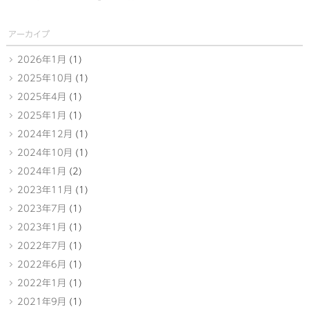
アーカイブ
2026年1月
(1)
2025年10月
(1)
2025年4月
(1)
2025年1月
(1)
2024年12月
(1)
2024年10月
(1)
2024年1月
(2)
2023年11月
(1)
2023年7月
(1)
2023年1月
(1)
2022年7月
(1)
2022年6月
(1)
2022年1月
(1)
2021年9月
(1)