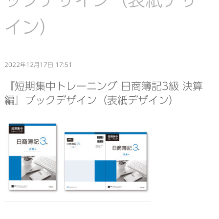
イン）
2022年12月17日 17:51
『短期集中トレーニング 日商簿記3級 決算
編』ブックデザイン（表紙デザイン）