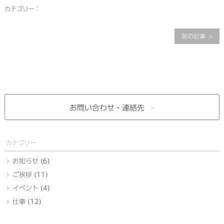
カテゴリー：
前の記事
お問い合わせ・
連絡先
カテゴリー
お知らせ
(6)
ご挨拶
(11)
イベント
(4)
仕事
(12)