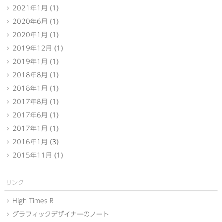
2021年1月
(1)
2020年6月
(1)
2020年1月
(1)
2019年12月
(1)
2019年1月
(1)
2018年8月
(1)
2018年1月
(1)
2017年8月
(1)
2017年6月
(1)
2017年1月
(1)
2016年1月
(3)
2015年11月
(1)
リンク
High Times R
グラフィックデザイナーのノート