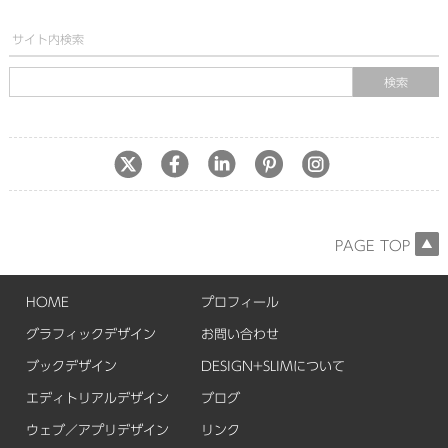
サイト内検索
PAGE TOP
HOME
プロフィール
グラフィックデザイン
お問い合わせ
ブックデザイン
DESIGN+SLIMについて
エディトリアルデザイン
ブログ
ウェブ／アプリデザイン
リンク