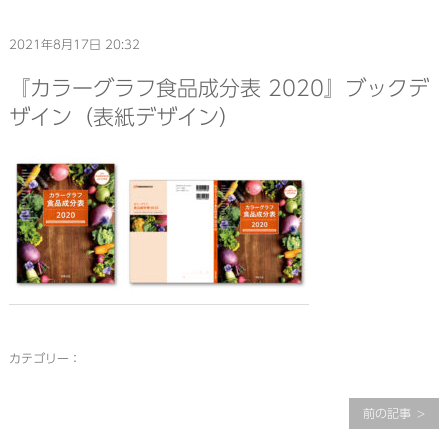
2021年8月17日 20:32
『カラーグラフ食品成分表 2020』ブックデ
ザイン（表紙デザイン）
カテゴリー：
前の記事