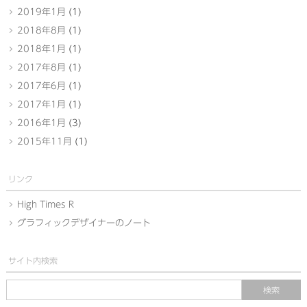
2019年1月
(1)
2018年8月
(1)
2018年1月
(1)
2017年8月
(1)
2017年6月
(1)
2017年1月
(1)
2016年1月
(3)
2015年11月
(1)
リンク
High Times R
グラフィックデザイナーのノート
サイト内検索