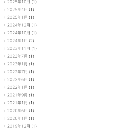
2025年10月
(1)
2025年4月
(1)
2025年1月
(1)
2024年12月
(1)
2024年10月
(1)
2024年1月
(2)
2023年11月
(1)
2023年7月
(1)
2023年1月
(1)
2022年7月
(1)
2022年6月
(1)
2022年1月
(1)
2021年9月
(1)
2021年1月
(1)
2020年6月
(1)
2020年1月
(1)
2019年12月
(1)