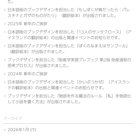
た。
日本語版のブックデザインを担当した『もしぼくが鳥だったら：パレ
スチナとガザのものがたり』（翻訳絵本）が出版されました。
2025年 新年のご挨拶
日本語版のブックデザインを担当した『13人のサンタクロース』（ア
イスランドの翻訳絵本）の出版と関連イベントのお知らせです。
日本語版のブックデザインを担当した『ぼくのなまえはサンゴール』
（翻訳絵本）が出版されました。
ブックデザインを担当した『助産学実習プレブック 第2版 助産過程の
思考プロセス』が出版されました。
2024年 新年のご挨拶
日本語版のブックデザインを担当した『かいぶつかぜ』（アイスラン
ドの翻訳絵本）の出版と関連イベントのお知らせです。
ブックデザインを担当した『物語を作る魔法のルール 「私」を物語化
して小説を書く方法』が出版されました。
アーカイブ
2026年1月
(1)