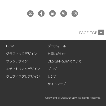
PAGE TOP
HOME
プロフィール
グラフィックデザイン
お問い合わせ
ブックデザイン
DESIGN+SLIMについて
エディトリアルデザイン
ブログ
ウェブ／アプリデザイン
リンク
サイトマップ
Copyright © DESIGN+SLIM All Rights Reserved.