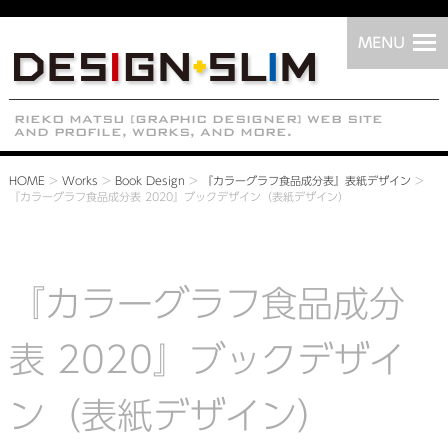
HOME
>
Works
>
Book Design
>
『カラーグラフ食品成分表』表紙デザイン
>
『カラーグラフ食品成分表 2020』ブックデザイン（表紙デザイン）
『カラーグラフ食品成分
表 2020』ブックデザイ
ン（表紙デザイン）