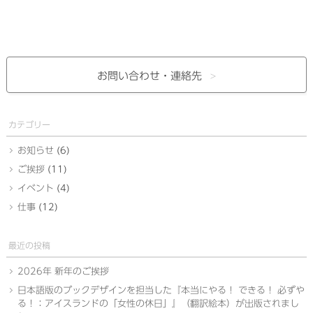
お問い合わせ・
連絡先
カテゴリー
お知らせ
(6)
ご挨拶
(11)
イベント
(4)
仕事
(12)
最近の投稿
2026年 新年のご挨拶
日本語版のブックデザインを担当した『本当にやる！ できる！ 必ずや
る！：アイスランドの「女性の休日」』（翻訳絵本）が出版されまし