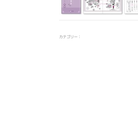
カテゴリー：