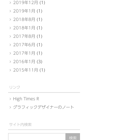
2019年12月
(1)
2019年1月
(1)
2018年8月
(1)
2018年1月
(1)
2017年8月
(1)
2017年6月
(1)
2017年1月
(1)
2016年1月
(3)
2015年11月
(1)
リンク
High Times R
グラフィックデザイナーのノート
サイト内検索