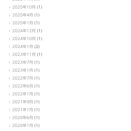
2025年10月
(1)
2025年4月
(1)
2025年1月
(1)
2024年12月
(1)
2024年10月
(1)
2024年1月
(2)
2023年11月
(1)
2023年7月
(1)
2023年1月
(1)
2022年7月
(1)
2022年6月
(1)
2022年1月
(1)
2021年9月
(1)
2021年1月
(1)
2020年6月
(1)
2020年1月
(1)