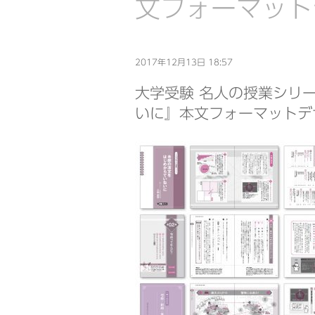
文フォーマット
2017年12月13日 18:57
大学受験 名人の授業シリ
いに』本文フォーマットデ