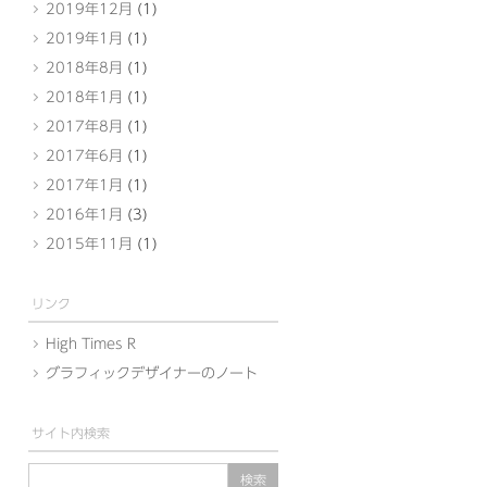
2019年12月
(1)
2019年1月
(1)
2018年8月
(1)
2018年1月
(1)
2017年8月
(1)
2017年6月
(1)
2017年1月
(1)
2016年1月
(3)
2015年11月
(1)
リンク
High Times R
グラフィックデザイナーのノート
サイト内検索