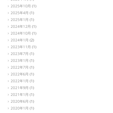
2025年10月
(1)
2025年4月
(1)
2025年1月
(1)
2024年12月
(1)
2024年10月
(1)
2024年1月
(2)
2023年11月
(1)
2023年7月
(1)
2023年1月
(1)
2022年7月
(1)
2022年6月
(1)
2022年1月
(1)
2021年9月
(1)
2021年1月
(1)
2020年6月
(1)
2020年1月
(1)