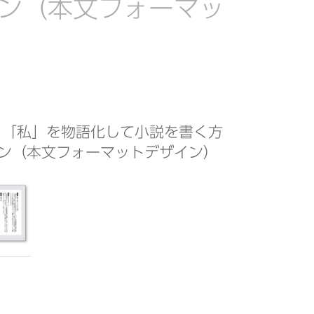
ン（本文フォーマッ
 「私」を物語化して小説を書く方
ン（本文フォーマットデザイン）