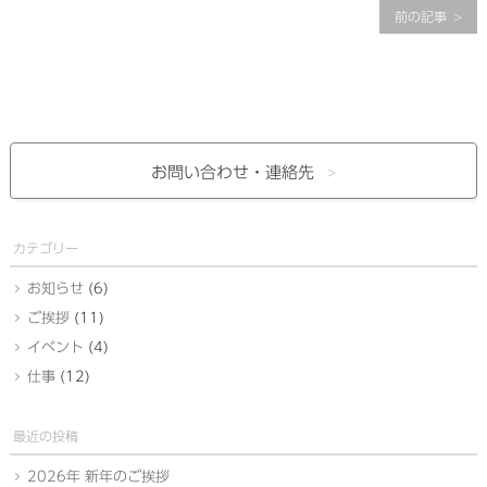
前の記事
お問い合わせ・
連絡先
カテゴリー
お知らせ
(6)
ご挨拶
(11)
イベント
(4)
仕事
(12)
最近の投稿
2026年 新年のご挨拶