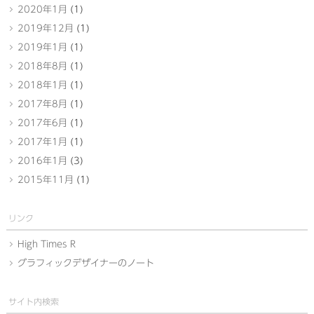
2020年1月
(1)
2019年12月
(1)
2019年1月
(1)
2018年8月
(1)
2018年1月
(1)
2017年8月
(1)
2017年6月
(1)
2017年1月
(1)
2016年1月
(3)
2015年11月
(1)
リンク
High Times R
グラフィックデザイナーのノート
サイト内検索