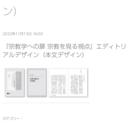
ン）
2022年11月13日 16:02
『宗教学への扉 宗教を見る視点』エディトリ
アルデザイン（本文デザイン）
カテゴリー：