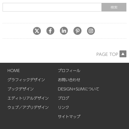
PAGE TOP
HOME
プロフィール
グラフィックデザイン
お問い合わせ
ブックデザイン
DESIGN+SLIMについて
エディトリアルデザイン
ブログ
ウェブ／アプリデザイン
リンク
サイトマップ