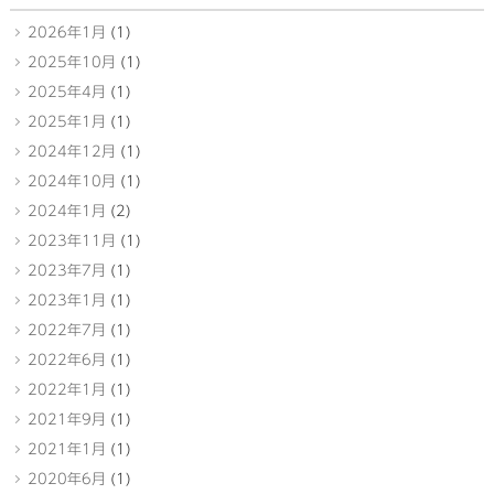
2026年1月
(1)
2025年10月
(1)
2025年4月
(1)
2025年1月
(1)
2024年12月
(1)
2024年10月
(1)
2024年1月
(2)
2023年11月
(1)
2023年7月
(1)
2023年1月
(1)
2022年7月
(1)
2022年6月
(1)
2022年1月
(1)
2021年9月
(1)
2021年1月
(1)
2020年6月
(1)