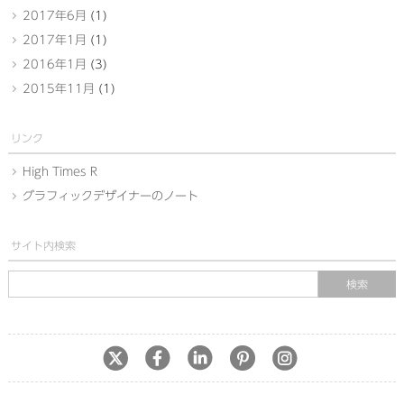
2017年6月
(1)
2017年1月
(1)
2016年1月
(3)
2015年11月
(1)
リンク
High Times R
グラフィックデザイナーのノート
サイト内検索