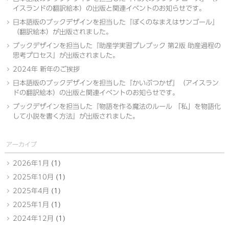
イスランドの翻訳絵本）の出版と関連イベントのお知らせです。
日本語版のブックデザインを担当した『ぼくのなまえはサンゴール』
（翻訳絵本）が出版されました。
ブックデザインを担当した『助産学実習プレブック 第2版 助産過程の
思考プロセス』が出版されました。
2024年 新年のご挨拶
日本語版のブックデザインを担当した『かいぶつかぜ』（アイスラン
ドの翻訳絵本）の出版と関連イベントのお知らせです。
ブックデザインを担当した『物語を作る魔法のルール 「私」を物語化
して小説を書く方法』が出版されました。
アーカイブ
2026年1月
(1)
2025年10月
(1)
2025年4月
(1)
2025年1月
(1)
2024年12月
(1)