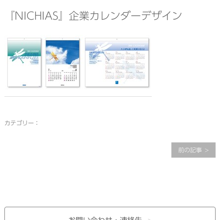
『NICHIAS』企業カレンダーデザイン
カテゴリー：
前の記事