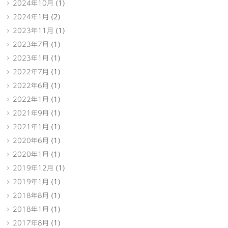
2024年10月
(1)
2024年1月
(2)
2023年11月
(1)
2023年7月
(1)
2023年1月
(1)
2022年7月
(1)
2022年6月
(1)
2022年1月
(1)
2021年9月
(1)
2021年1月
(1)
2020年6月
(1)
2020年1月
(1)
2019年12月
(1)
2019年1月
(1)
2018年8月
(1)
2018年1月
(1)
2017年8月
(1)