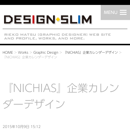
HOME
>
Works
>
Graphic Design
>
『NICHIAS』企業カレンダーデザイン
>
『NICHIAS』企業カレンダーデザイン
『NICHIAS』企業カレン
ダーデザイン
2015年10月9日 15:12