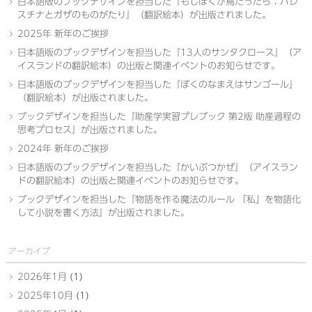
日本語版のブックデザインを担当した『もしぼくが鳥だったら：パレ
スチナとガザのものがたり』（翻訳絵本）が出版されました。
2025年 新年のご挨拶
日本語版のブックデザインを担当した『13人のサンタクロース』（ア
イスランドの翻訳絵本）の出版と関連イベントのお知らせです。
日本語版のブックデザインを担当した『ぼくのなまえはサンゴール』
（翻訳絵本）が出版されました。
ブックデザインを担当した『助産学実習プレブック 第2版 助産過程の
思考プロセス』が出版されました。
2024年 新年のご挨拶
日本語版のブックデザインを担当した『かいぶつかぜ』（アイスラン
ドの翻訳絵本）の出版と関連イベントのお知らせです。
ブックデザインを担当した『物語を作る魔法のルール 「私」を物語化
して小説を書く方法』が出版されました。
アーカイブ
2026年1月
(1)
2025年10月
(1)