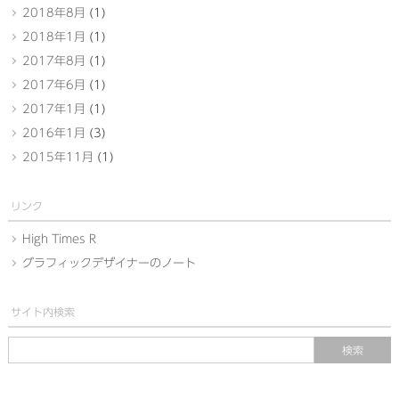
2018年8月
(1)
2018年1月
(1)
2017年8月
(1)
2017年6月
(1)
2017年1月
(1)
2016年1月
(3)
2015年11月
(1)
リンク
High Times R
グラフィックデザイナーのノート
サイト内検索