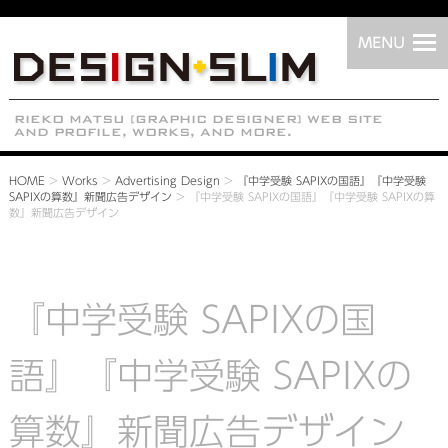
HOME
>
Works
>
Advertising Design
>
『中学受験 SAPIXの国語』『中学受験
SAPIXの算数』新聞広告デザイン
>
『中学受験 SAPIXの国語』『中学受験 SAPIXの算
数』新聞広告デザイン
『中学受験 SAPIXの国
語』『中学受験 SAPIXの
算数』新聞広告デザイン