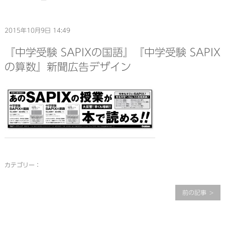
2015年10月9日 14:49
『中学受験 SAPIXの国語』『中学受験 SAPIX
の算数』新聞広告デザイン
カテゴリー：
前の記事