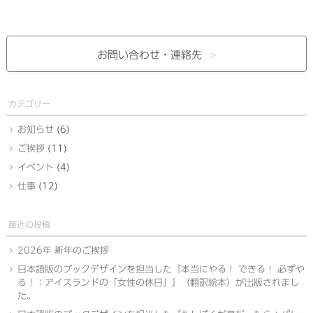
お問い合わせ・
連絡先
カテゴリー
お知らせ
(6)
ご挨拶
(11)
イベント
(4)
仕事
(12)
最近の投稿
2026年 新年のご挨拶
日本語版のブックデザインを担当した『本当にやる！ できる！ 必ずや
る！：アイスランドの「女性の休日」』（翻訳絵本）が出版されまし
た。