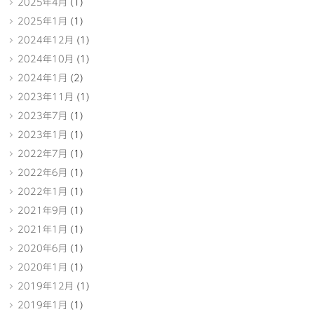
2025年4月
(1)
2025年1月
(1)
2024年12月
(1)
2024年10月
(1)
2024年1月
(2)
2023年11月
(1)
2023年7月
(1)
2023年1月
(1)
2022年7月
(1)
2022年6月
(1)
2022年1月
(1)
2021年9月
(1)
2021年1月
(1)
2020年6月
(1)
2020年1月
(1)
2019年12月
(1)
2019年1月
(1)